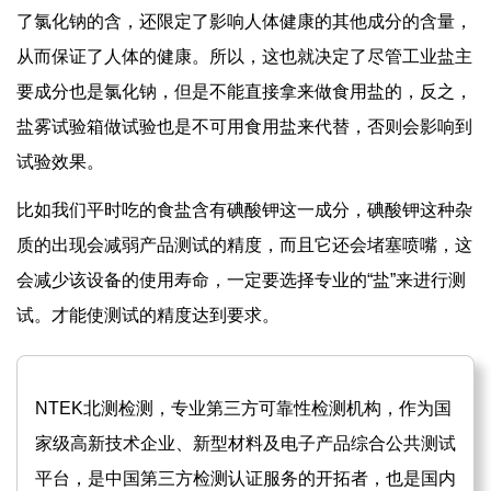
了氯化钠的含，还限定了影响人体健康的其他成分的含量，
从而保证了人体的健康。所以，这也就决定了尽管工业盐主
要成分也是氯化钠，但是不能直接拿来做食用盐的，反之，
盐雾试验箱做试验也是不可用食用盐来代替，否则会影响到
试验效果。
比如我们平时吃的食盐含有碘酸钾这一成分，碘酸钾这种杂
质的出现会减弱产品测试的精度，而且它还会堵塞喷嘴，这
会减少该设备的使用寿命，一定要选择专业的“盐”来进行测
试。才能使测试的精度达到要求。
NTEK北测检测，专业第三方可靠性检测机构，作为国
家级高新技术企业、新型材料及电子产品综合公共测试
平台，是中国第三方检测认证服务的开拓者，也是国内