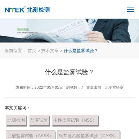
当前位置：
首页 >
技术文章 >
什么是盐雾试验？
什么是盐雾试验？
发布时间：2022年05月05日
浏览数：7
文章出自：北测实验室
本文关键词：
北测检测
盐雾试验
中性盐雾试验（NSS）
乙酸盐雾试验（AASS）
铜加速乙酸盐雾试验（CASS）