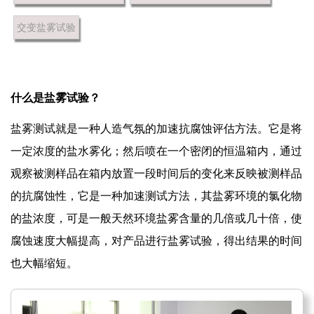
交变盐雾试验
什么是盐雾试验？
盐雾测试就是一种人造气氛的加速抗腐蚀评估方法。它是将
一定浓度的盐水雾化；然后喷在一个密闭的恒温箱内，通过
观察被测样品在箱内放置一段时间后的变化来反映被测样品
的抗腐蚀性，它是一种加速测试方法，其盐雾环境的氯化物
的盐浓度，可是一般天然环境盐雾含量的几倍或几十倍，使
腐蚀速度大幅提高，对产品进行盐雾试验，得出结果的时间
也大幅缩短。