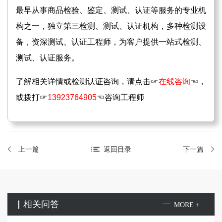
最早从事商品检验、鉴定、测试、认证等服务的专业机
构之一，独立第三检测、测试、认证机构，多种检测设
备，资深测试、认证工程师，为客户提供一站式检测、
测试、认证服务。
了解相关详情或检测认证咨询，请点击☞
在线咨询
☜，
或拨打☞
13923764905
☜咨询工程师
上一篇
返回目录
下一篇
相关问答
MORE +