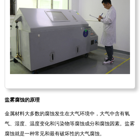
盐雾腐蚀的原理
金属材料大多数的腐蚀发生在大气环境中，大气中含有氧
气、湿度、温度变化和污染物等腐蚀成分和腐蚀因素。盐雾
腐蚀就是一种常见和最有破坏性的大气腐蚀。