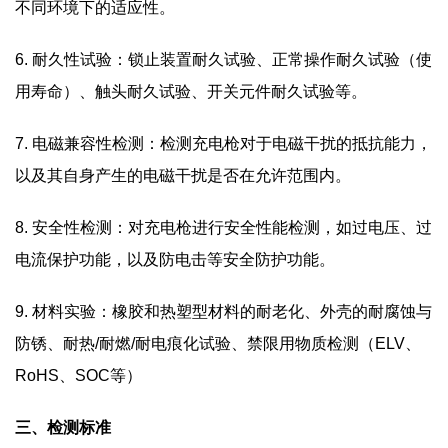
不同环境下的适应性。
6. 耐久性试验：锁止装置耐久试验、正常操作耐久试验（使
用寿命）、触头耐久试验、开关元件耐久试验等。
7. 电磁兼容性检测：检测充电枪对于电磁干扰的抵抗能力，
以及其自身产生的电磁干扰是否在允许范围内。
8. 安全性检测：对充电枪进行安全性能检测，如过电压、过
电流保护功能，以及防电击等安全防护功能。
9. 材料实验：橡胶和热塑型材料的耐老化、外壳的耐腐蚀与
防锈、耐热/耐燃/耐电痕化试验、禁限用物质检测（ELV、
RoHS、SOC等）
三、检测标准