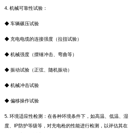
4. 机械可靠性试验：
◆
车辆碾压试验
◆
充电电缆的连接强度（拉扭试验）
◆
机械强度（摆锤冲击、弯曲等）
◆
振动试验（正弦、随机振动）
◆
机械冲击试验
◆
偏移操作试验
5. 环境适应性检测：在各种环境条件下，如高温、低温、湿
度、IP防护等级等，对充电枪的性能进行检测，以评估其在