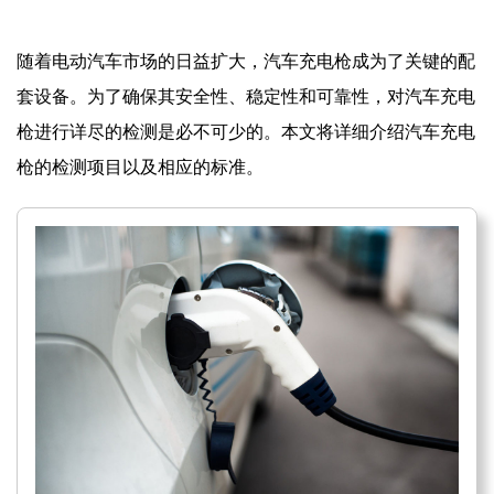
随着电动汽车市场的日益扩大，汽车充电枪成为了关键的配
套设备。为了确保其安全性、稳定性和可靠性，对汽车充电
枪进行详尽的检测是必不可少的。本文将详细介绍汽车充电
枪的检测项目以及相应的标准。