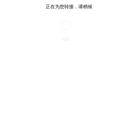
正在为您转接，请稍候