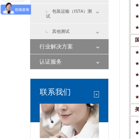
包装运输（ISTA）测
试
其他测试
行业解决方案
认证服务
联系我们
+