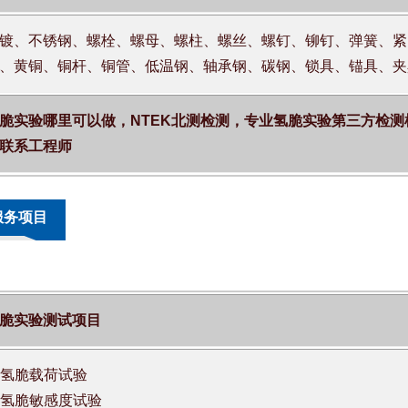
镀、不锈钢、螺栓、螺母、螺柱、螺丝、螺钉、铆钉、弹簧、紧
、黄铜、铜杆、铜管、低温钢、轴承钢、碳钢、锁具、锚具、夹
脆实验哪里可以做，NTEK北测检测，专业氢脆实验第三方检测
联系工程师
服务项目
脆实验测试项目
氢脆载荷试验
氢脆敏感度试验