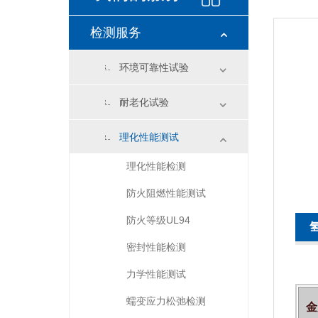
检测服务
环境可靠性试验
耐老化试验
理化性能测试
理化性能检测
防火阻燃性能测试
防火等级UL94
密封性能检测
力学性能测试
蠕变应力松弛检测
金