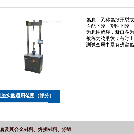
氢脆，又称氢致开裂或
性能下降、塑性下降、
为脆性断裂，断口多为
被称为鸡爪纹；有时出
测试金属中是有残留氢
氢脆实验适用范围（部分）
属及其合金材料、焊接材料、涂镀