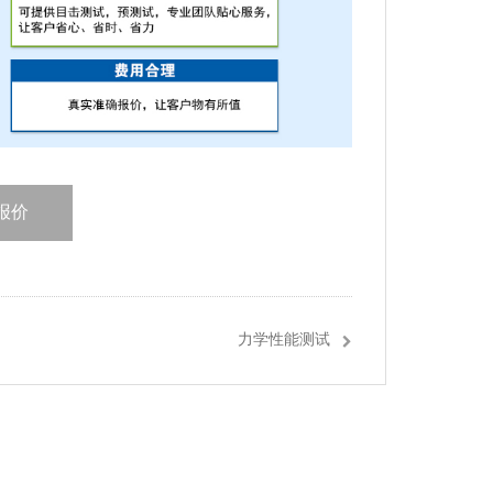
报价
力学性能测试