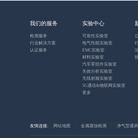
我们的服务
实验中心
检测服务
可靠性实验室
行业解决方案
电气性能实验室
认证服务
EMC实验室
材料实验室
汽车零部件实验室
失效分析实验室
无线射频实验室
5G通信&物联网实验室
更多
友情连接:
网站地图
金属腐蚀检测
净气型通