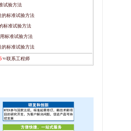
标准试验方法
合格性的标准试验方法
评价的标准试验方法
检定用标准试验方法
合格性的标准试验方法
5
☜联系工程师