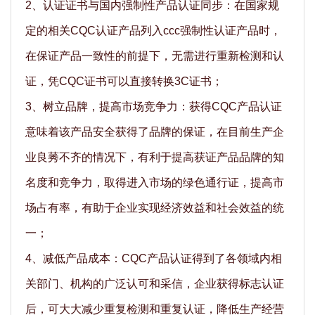
2、认证证书与国内强制性产品认证同步：在国家规
定的相关CQC认证产品列入ccc强制性认证产品时，
在保证产品一致性的前提下，无需进行重新检测和认
证，凭CQC证书可以直接转换3C证书；
3、树立品牌，提高市场竞争力：获得CQC产品认证
意味着该产品安全获得了品牌的保证，在目前生产企
业良莠不齐的情况下，有利于提高获证产品品牌的知
名度和竞争力，取得进入市场的绿色通行证，提高市
场占有率，有助于企业实现经济效益和社会效益的统
一；
4、减低产品成本：CQC产品认证得到了各领域内相
关部门、机构的广泛认可和采信，企业获得标志认证
后，可大大减少重复检测和重复认证，降低生产经营