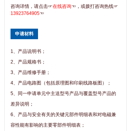
咨询详情，请点击☞
在线咨询
☜，或拨打咨询热线☞
13923764905
☜
申请材料
1、产品说明书；
2、产品规格书；
3、产品维修手册；
4、产品电路图（包括原理图和印刷线路板图）；
5、同一申请单元中主送型号产品与覆盖型号产品的
差异说明；
6、产品与安全有关的关键元部件明细表和对电磁兼
容性能有影响的主要零部件明细表；