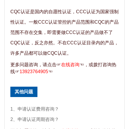
CQC认证是国内的自愿性认证，CCC认证为国家强制
性认证。一般CCC认证管控的产品范围和CQC的产品
范围不存在交集，即需要做CCC认证的产品做不了
CQC认证，反之亦然。不在CCC认证目录内的产品，
许多产品都可以做CQC认证。
更多问题咨询，请点击☞
在线咨询
☜，或拨打咨询热
线☞
13923764905
☜
其他问题
1、申请认证费用咨询？
2、申请认证周期咨询？