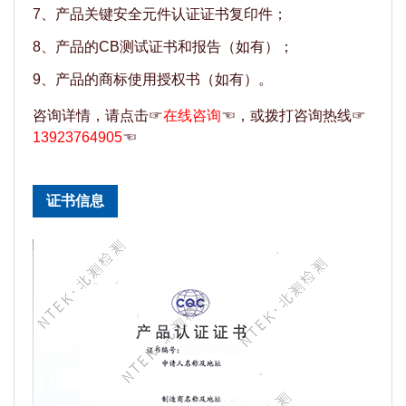
7、产品关键安全元件认证证书复印件；
8、产品的CB测试证书和报告（如有）；
9、产品的商标使用授权书（如有）。
咨询详情，请点击☞
在线咨询
☜，或拨打咨询热线☞
13923764905
☜
证书信息