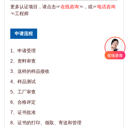
更多认证项目，请点击☞
在线咨询
☜，或☞
电话咨询
☜工程师
申请流程
1、申请受理
2、资料审查
3、送样的样品接收
4、样品测试
5、工厂审查
6、合格评定
7、证书批准
8、证书的打印、领取、寄送和管理