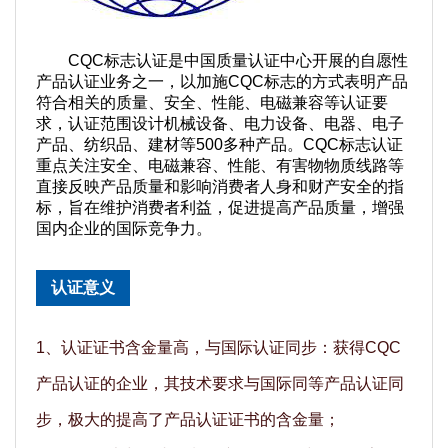
CQC标志认证是中国质量认证中心开展的自愿性
产品认证业务之一，以加施CQC标志的方式表明产品
符合相关的质量、安全、性能、电磁兼容等认证要
求，认证范围设计机械设备、电力设备、电器、电子
产品、纺织品、建材等500多种产品。CQC标志认证
重点关注安全、电磁兼容、性能、有害物物质线路等
直接反映产品质量和影响消费者人身和财产安全的指
标，旨在维护消费者利益，促进提高产品质量，增强
国内企业的国际竞争力。
认证意义
1、认证证书含金量高，与国际认证同步：获得CQC
产品认证的企业，其技术要求与国际同等产品认证同
步，极大的提高了产品认证证书的含金量；