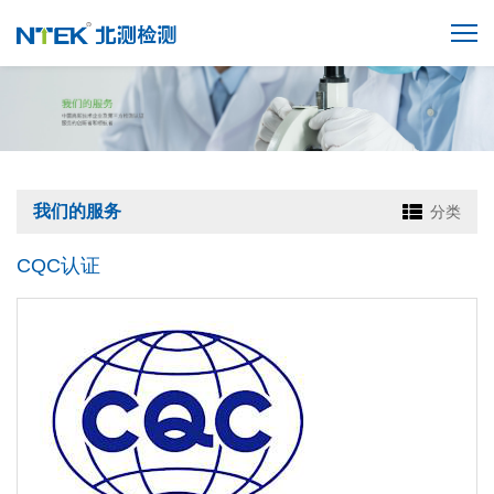
我们的服务
分类
CQC认证