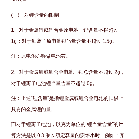
(一)、对锂含量的限制
1、对于金属锂或锂合金原电池，锂含量不得超过
1g；对于锂离子原电池锂当量含量不超过 1.5g。
注：原电池亦称做电池芯。
2、对于金属锂或锂合金电池，锂总含量不超过 2g，
对于锂离子电池锂当量含量不超过 8g。
注：上述“锂含量”是指锂金属或锂合金电池的阳极上
具有的金属锂的量。
而对于锂离子电池，以克为单位的“锂当量含量”的计
算方法是以 0.3 乘以额定容量的安培小时。例如：某