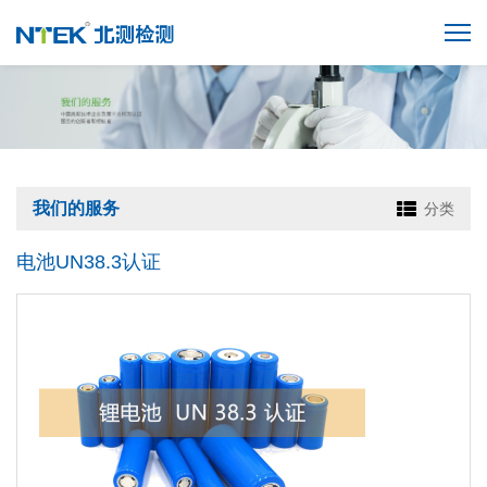
我们的服务
分类
电池UN38.3认证