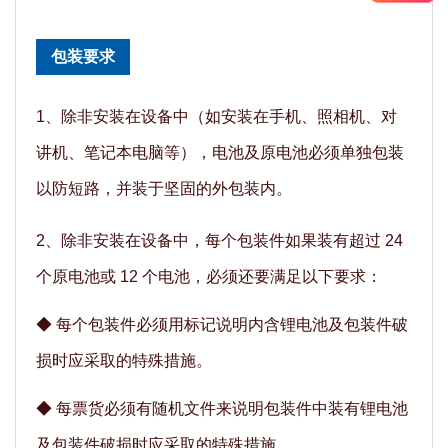
包装要求
1、除非安装在设备中（如安装在手机、照相机、对
讲机、笔记本电脑等），电池及原电池必须单独包装
以防短路，并装于坚固的外包装内。
2、除非安装在设备中，每个包装件如果装有超过 24
个原电池或 12 个电池，必须还要满足以下要求：
◆
每个包装件必须用标记说明内含锂电池及包装件破
损时应采取的特殊措施。
◆
每票货必须有随机文件来说明包装件中装有锂电池
及包装件破损时应采取的特殊措施。