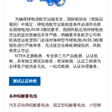
为确保锂电池航空运输安全，国际航协在《危险品
规则》中规定，锂电池航空运输前提条件必须符合联
合国锂电池UN38.3测试要求。我国民航总局对锂电池
空运的监控措施也非常严格，明确要求各航空公司和
机场货运收货部门必须对每种型号锂电池UN38.3检测
报告进行严格审查，无法提交合格检测报告的，民航
将禁止空运。
NTEK北测检测，专业第三方产品检测、认证机
构，具有独立测试实验室，资深检测、认证工程师为
全球客户提供多元化、一站式检测、认证办理服务。
测试认证种类
各种铅酸蓄电池
汽车启动用铅酸蓄电池、固定型铅酸蓄电池、小型阀