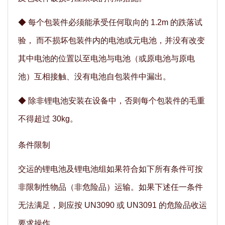
◆
每个包装件必须能承受任何取向的 1.2m 的跌落试
验， 而不损坏包装件内的电池或元电池，并没有改变
其中电池的位置以至电池与电池（或原电池与原电
池）互相接触、没有电池自包装件中漏出。
◆
除非锂电池安装在设备中，否则每个包装件的毛重
不得超过 30kg。
条件限制
交运的锂电池及锂电池组如果符合如下所有条件可按
非限制性物品（非危险品）运输。如果下述任一条件
无法满足，则应按 UN3090 或 UN3091 的危险品收运
要求操作