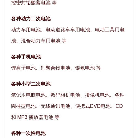
控密封铅酸蓄电池 等
各种动力二次电池
动力车用电池、电动道路车车用电池、电动工具用电
池、混合动力车用电池 等
各种手机电池
锂离子电池、锂聚合物电池、镍氢电池 等
各种小型二次电池
笔记本电脑电池、数码相机电池、摄像机电池、各种
圆柱型电池、无线通讯电池、便携式DVD电池、CD
和 MP3 播放器电池 等
各种一次性电池