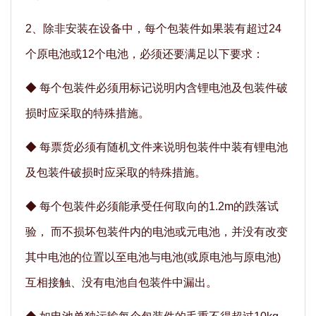
2、除非安装在设备中，每个包装件如果装有超过24
个原电池或12个电池，必须还要满足以下要求：
◆
每个包装件必须用标记说明内含锂电池及包装件破
损时应采取的特殊措施。
◆
每票货必须有随机文件来说明包装件中装有锂电池
及包装件破损时应采取的特殊措施。
◆
每个包装件必须能承受任何取向的1.2m的跌落试
验， 而不损坏包装件内的电池或元电池，并没有改变
其中电池的位置以至电池与电池(或原电池与原电池)
互相接触、没有电池自包装件中漏出。