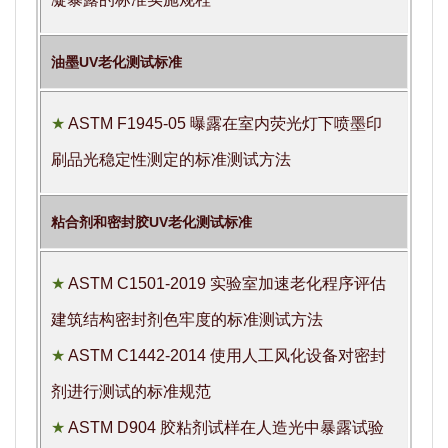
油墨UV老化测试标准
★
ASTM F1945-05 曝露在室内荧光灯下喷墨印
刷品光稳定性测定的标准测试方法
粘合剂和密封胶UV老化测试标准
★
ASTM C1501-2019 实验室加速老化程序评估
建筑结构密封剂色牢度的标准测试方法
★
ASTM C1442-2014 使用人工风化设备对密封
剂进行测试的标准规范
★
ASTM D904 胶粘剂试样在人造光中暴露试验