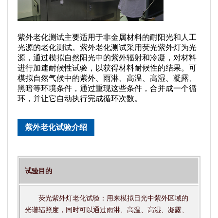
紫外老化测试主要适用于非金属材料的耐阳光和人工
光源的老化测试。紫外老化测试采用荧光紫外灯为光
源，通过模拟自然阳光中的紫外辐射和冷凝，对材料
进行加速耐候性试验，以获得材料耐候性的结果。可
模拟自然气候中的紫外、雨淋、高温、高湿、凝露、
黑暗等环境条件，通过重现这些条件，合并成一个循
环，并让它自动执行完成循环次数。
紫外老化试验介绍
试验目的
荧光紫外灯老化试验：用来模拟日光中紫外区域的
光谱辐照度，同时可以通过雨淋、高温、高湿、凝露、