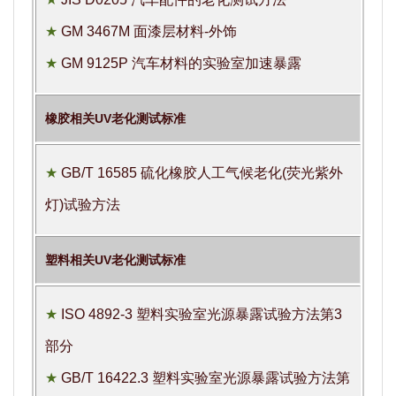
★
GM 3467M 面漆层材料-外饰
★
GM 9125P 汽车材料的实验室加速暴露
橡胶相关UV老化测试标准
★
GB/T 16585 硫化橡胶人工气候老化(荧光紫外
灯)试验方法
塑料相关UV老化测试标准
★
ISO 4892-3 塑料实验室光源暴露试验方法第3
部分
★
GB/T 16422.3 塑料实验室光源暴露试验方法第