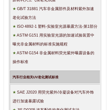
★
GB/T 31881 汽车非金属部件及材料紫外加速
老化试验方法
★
ISO 4892-1 塑料-实验室光源暴露方法-第1部分
★
ASTM G151 用实验室光源的加速试验装置中
曝光非金属材料的标准实施规程
★
ASTM G154 非金属材料荧光紫外曝露设备的
操作标准
汽车行业相关UV老化测试标准
★
SAE J2020 用荧光紫外/冷凝设备对汽车外饰
进行加速暴露试验
★
JIS D0205 汽车配件的老化测试方法