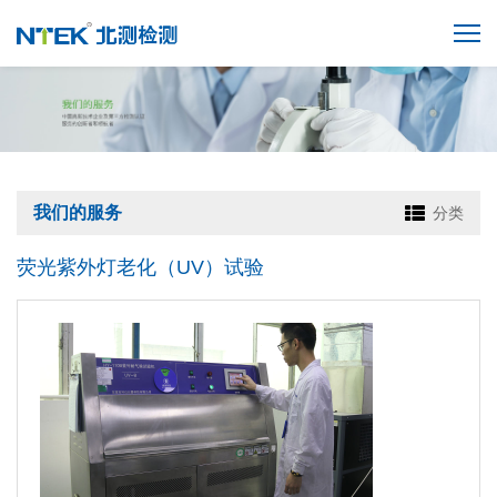
我们的服务
分类
荧光紫外灯老化（UV）试验