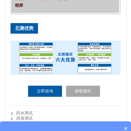
程师
北测优势
立即咨询
获取报价
防水测试
跌落测试
×