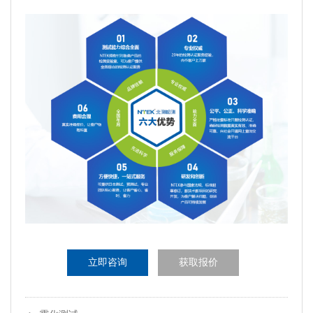
立即咨询
获取报价