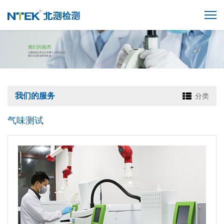
我们的服务
分类
气味测试