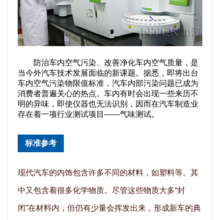
防治车内空气污染、改善净化车内空气质量，是
当今外汽车技术发展面临的新课题。据悉，即将出台
车内空气污染物限值标准，汽车内部污染问题已成为
消费者普遍关心的热点。车内有时会出现一些来历不
明的异味，即使仪器也无法识别，因而在汽车制造业
存在着一项行业测试项目――气味测试。
标准参考
现代汽车的内饰包含许多不同的材料，如塑料等。其
中又包含着很多化学物质。尽管这些物质大多“封
闭”在材料内，但仍有少量会挥发出来，形成新车的典