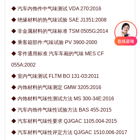
◆
汽车内饰件中气味测试 VDA 270:2016
◆
绝缘材料的热气味试验 SAE J1351:2008
◆
非金属材料的气味标准 TSM 0505G:2014
◆
乘客箱部件:气味试验 PV 3900-2000
◆
零件通用标准 汽车车厢的气味 MES CF
055A:2002
◆
室内气味测试 FLTM BO 131-03:2011
◆
内饰材料的气味测定 GMW 3205:2016
◆
内饰材料气味性测试方法 MS 300-34E:2016
◆
汽车内饰件气味性试验方法 BAS 455-2015
◆
汽车材料气味性要求 QJ/GAC 1105.004-2015
◆
汽车材料气味性评定方法 QJ/GAC 1510.006-2017