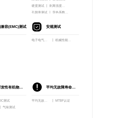
硬度测试
剥离强度测试
孔隙率测试
导热系数测定
成分分析
对比分析
无损探伤检测
扫描电镜SEM＆能谱分析EDS
兼容(EMC)测试
安规测试
材质鉴定
元素分析
结构分析
分子量分析
电子电气安全测试
机械性能安规测试
配方分析
未知物分析
发性有机物测试
平均无故障寿命测试(MTBF)
OC测试
平均无故障寿命测试(MTBF)
MTBF认证
气味测试