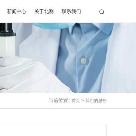
新闻中心
关于北测
联系我们
室
桩实
试
当前位置 :
>
首页
我们的服务