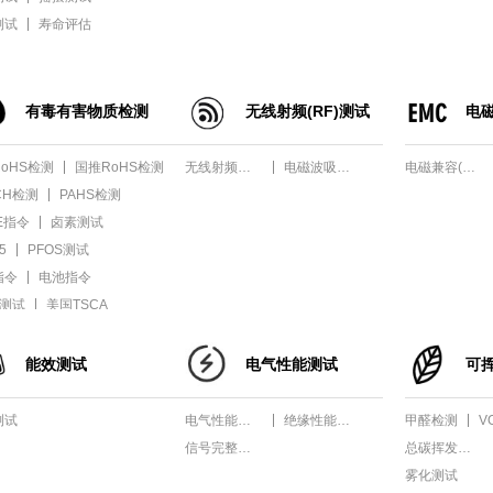
测试
寿命评估
有毒有害物质检测
无线射频(RF)测试
电磁
oHS检测
国推RoHS检测
无线射频（RF）测试
电磁波吸收率(SAR测试)
电磁兼容(EMC)测试
CH检测
PAHS检测
E指令
卤素测试
5
PFOS测试
指令
电池指令
s测试
美国TSCA
C检测
SVHC检测
二甲酸酯
挪威PoHS
能效测试
电气性能测试
可挥
S报告
DMF检测
检测
重金属检测
测试
电气性能检测
绝缘性能检测
甲醛检测
V
检测
信号完整性测试
总碳挥发测试
雾化测试