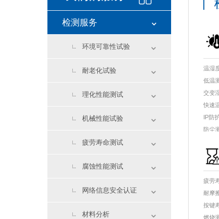
检测服务
环境可靠性试验
温湿
耐老化试验
低温
交变
理化性能测试
快速
机械性能试验
防尘
疲劳寿命测试
耐候
腐蚀性能测试
疲劳
网络信息安全认证
耐摩
按键
材料分析
燃烧